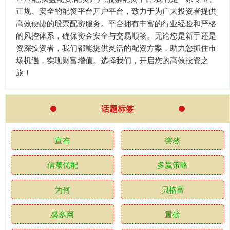
正规、安全的配资平台开户平台，致力于为广大投资者提供
高效便捷的股票配资服务。平台拥有丰富的行业经验和严格
的风控体系，确保资金安全与交易顺畅。无论您是新手还是
资深投资者，我们都能提供灵活的配资方案，助力您抓住市
场机遇，实现财富增值。选择我们，开启您的高效投资之
旅！
话题标签
宣布
突然
信康优配
多赢策略
为何
贝格富
盛多网
重磅