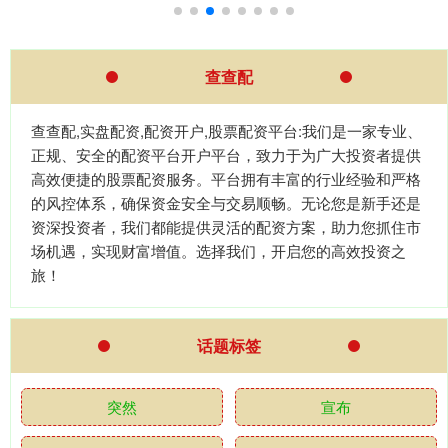
查查配
查查配,实盘配资,配资开户,股票配资平台:我们是一家专业、
正规、安全的配资平台开户平台，致力于为广大投资者提供
高效便捷的股票配资服务。平台拥有丰富的行业经验和严格
的风控体系，确保资金安全与交易顺畅。无论您是新手还是
资深投资者，我们都能提供灵活的配资方案，助力您抓住市
场机遇，实现财富增值。选择我们，开启您的高效投资之
旅！
话题标签
突然
宣布