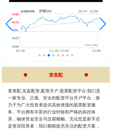
查查配
查查配,实盘配资,配资开户,股票配资平台:我们是
一家专业、正规、安全的配资平台开户平台，致
力于为广大投资者提供高效便捷的股票配资服
务。平台拥有丰富的行业经验和严格的风控体
系，确保资金安全与交易顺畅。无论您是新手还
是资深投资者，我们都能提供灵活的配资方案，