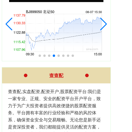
查查配
查查配,实盘配资,配资开户,股票配资平台:我们是
一家专业、正规、安全的配资平台开户平台，致
力于为广大投资者提供高效便捷的股票配资服
务。平台拥有丰富的行业经验和严格的风控体
系，确保资金安全与交易顺畅。无论您是新手还
是资深投资者，我们都能提供灵活的配资方案，