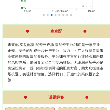
查查配
查查配,实盘配资,配资开户,股票配资平台:我们是一家专业、
正规、安全的配资平台开户平台，致力于为广大投资者提供
高效便捷的股票配资服务。平台拥有丰富的行业经验和严格
的风控体系，确保资金安全与交易顺畅。无论您是新手还是
资深投资者，我们都能提供灵活的配资方案，助力您抓住市
场机遇，实现财富增值。选择我们，开启您的高效投资之
旅！
话题标签