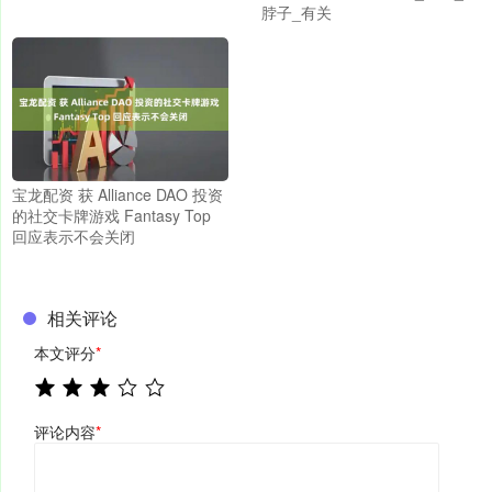
脖子_有关
宝龙配资 获 Alliance DAO 投资
的社交卡牌游戏 Fantasy Top
回应表示不会关闭
相关评论
本文评分
*
评论内容
*