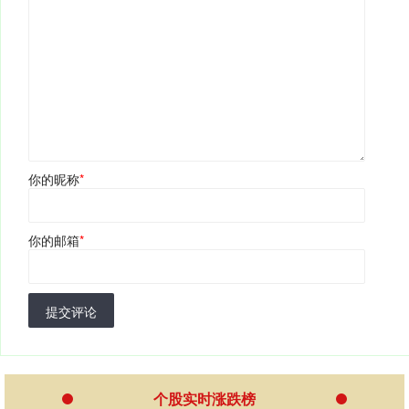
你的昵称
*
你的邮箱
*
提交评论
个股实时涨跌榜