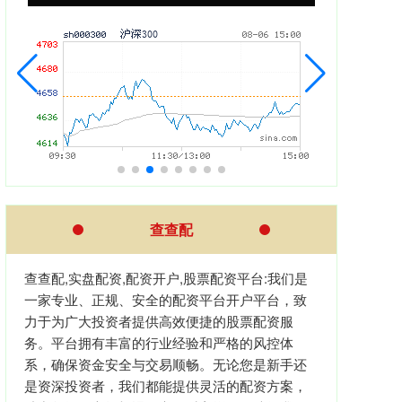
查查配
查查配,实盘配资,配资开户,股票配资平台:我们是
一家专业、正规、安全的配资平台开户平台，致
力于为广大投资者提供高效便捷的股票配资服
务。平台拥有丰富的行业经验和严格的风控体
系，确保资金安全与交易顺畅。无论您是新手还
是资深投资者，我们都能提供灵活的配资方案，