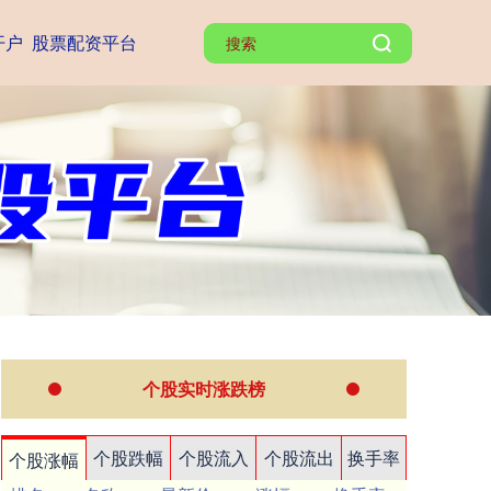
开户
股票配资平台
个股实时涨跌榜
个股跌幅
个股流入
个股流出
换手率
个股涨幅