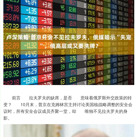
前言 拉夫罗夫的缺席，是否 意味着俄罗斯外交政策的转
变？ 10月末，普京在克姆林宫主持讨论美国核战略调整的安全会
议时，所有安全会议成员齐聚一堂，却 唯独不见拉夫罗夫的身
影。