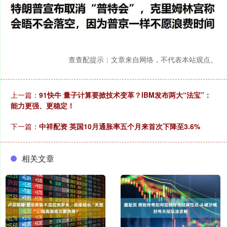
查查配提示：文章来自网络，不代表本站观点。
上一篇：
91快牛 量子计算要掀技术变革？IBM发布两大“法宝”：
能力更强、更稳定！
下一篇：
中祥配资 英国10月通胀率五个月来首次下降至3.6%
相关文章