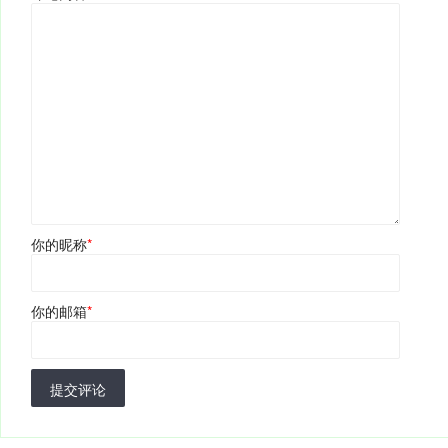
你的昵称
*
你的邮箱
*
提交评论