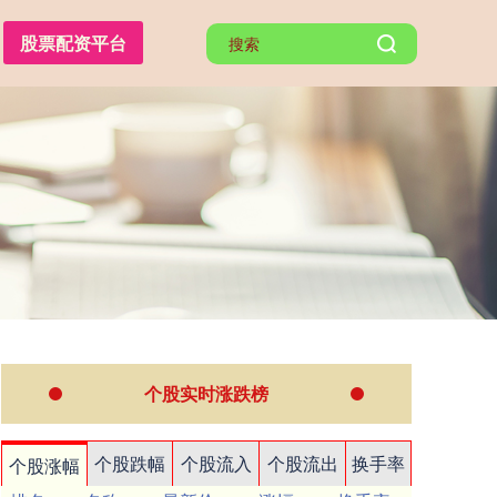
股票配资平台
个股实时涨跌榜
个股跌幅
个股流入
个股流出
换手率
个股涨幅