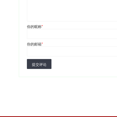
你的昵称
*
你的邮箱
*
提交评论