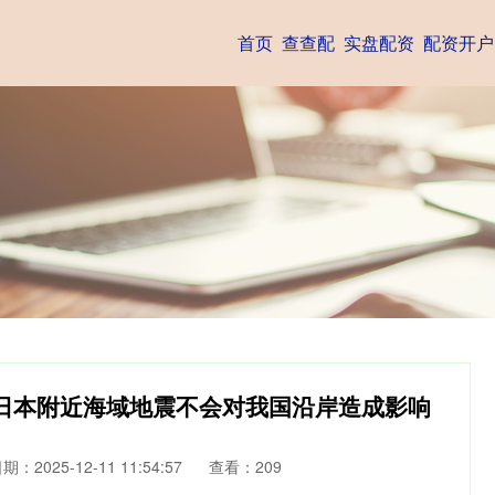
首页
查查配
实盘配资
配资开户
日本附近海域地震不会对我国沿岸造成影响
期：2025-12-11 11:54:57
查看：209