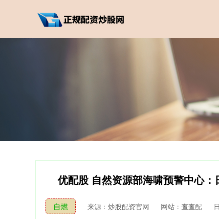
优配股 自然资源部海啸预警中心：
自燃
来源：炒股配资官网
网站：查查配
日