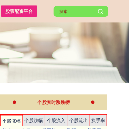
股票配资平台
个股实时涨跌榜
个股跌幅
个股流入
个股流出
换手率
个股涨幅