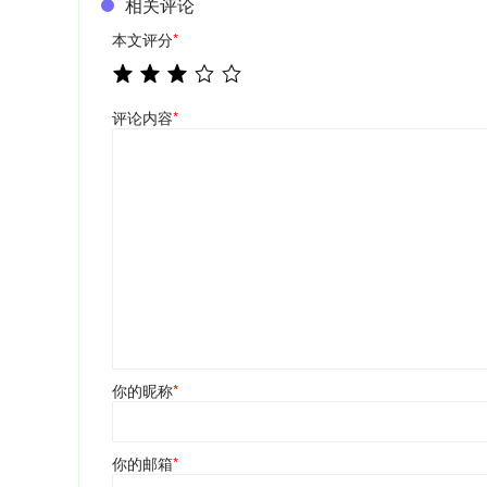
相关评论
本文评分
*
评论内容
*
你的昵称
*
你的邮箱
*