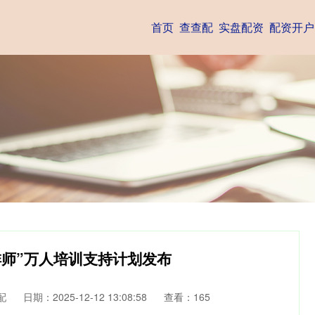
首页
查查配
实盘配资
配资开户
啡师”万人培训支持计划发布
配
日期：2025-12-12 13:08:58
查看：165